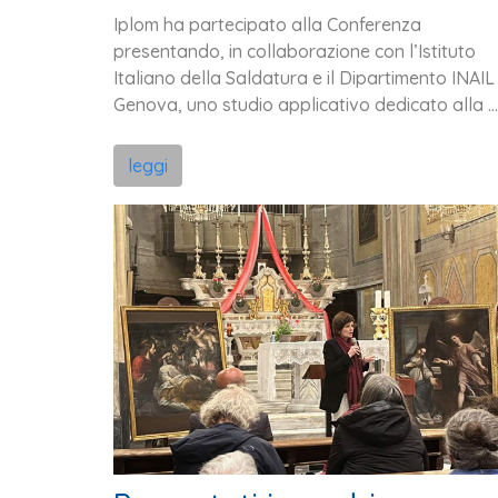
Iplom ha partecipato alla Conferenza
presentando, in collaborazione con l’Istituto
Italiano della Saldatura e il Dipartimento INAIL 
Genova, uno studio applicativo dedicato alla ...
leggi