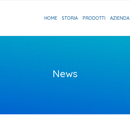
HOME
STORIA
PRODOTTI
AZIENDA
News