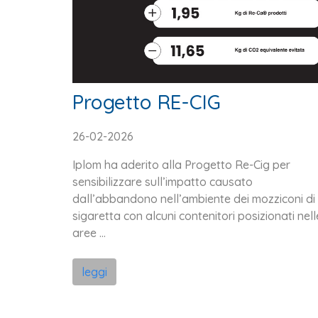
Progetto RE-CIG
26-02-2026
Iplom ha aderito alla Progetto Re-Cig per
sensibilizzare sull’impatto causato
dall’abbandono nell’ambiente dei mozziconi di
sigaretta con alcuni contenitori posizionati nell
aree ...
leggi