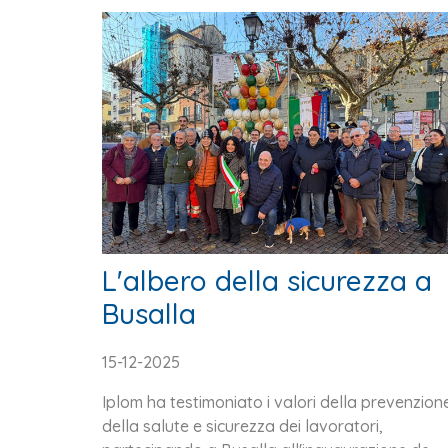
L'albero della sicurezza a
Busalla
15-12-2025
Iplom ha testimoniato i valori della prevenzion
della salute e sicurezza dei lavoratori,