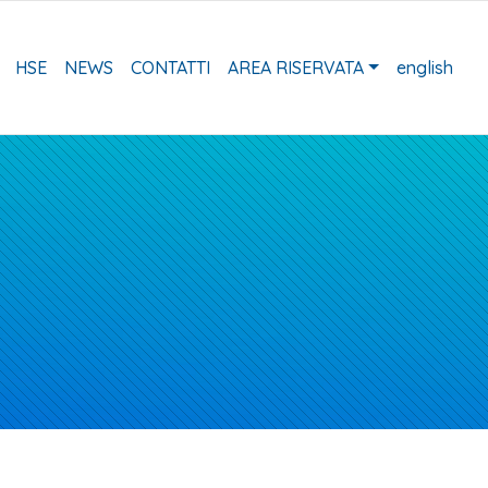
HSE
NEWS
CONTATTI
AREA RISERVATA
english