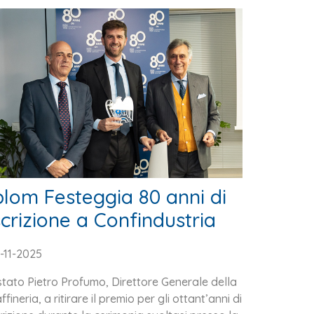
plom Festeggia 80 anni di
scrizione a Confindustria
-11-2025
stato Pietro Profumo, Direttore Generale della
ffineria, a ritirare il premio per gli ottant’anni di