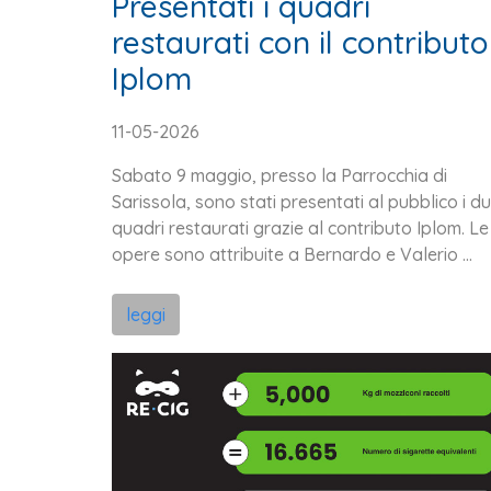
Presentati i quadri
restaurati con il contributo
Iplom
11-05-2026
Sabato 9 maggio, presso la Parrocchia di
Sarissola, sono stati presentati al pubblico i d
quadri restaurati grazie al contributo Iplom. Le
opere sono attribuite a Bernardo e Valerio ...
leggi