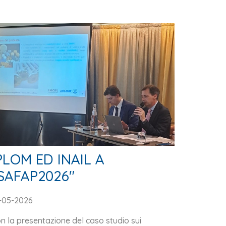
PLOM ED INAIL A
SAFAP2026"
-05-2026
n la presentazione del caso studio sui