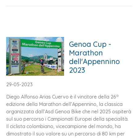
Genoa Cup -
Marathon
dell'Appennino
2023
29-05-2023
a
Diego Alfonso Arias Cuervo è il vincitore della 26
edizione della Marathon dell’Appennino, la classica
organizzata dall’Asd Genoa Bike che nel 2025 ospiterà
sul suo percorso i Campionati Europei della specialità.
Il ciclista colombiano, vicecampione del mondo, ha
dimostrato il suo valore su un percorso di 80 km per