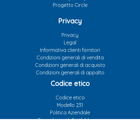
Progetto Circle
Privacy
Privacy
Legal
Informativa clienti fornitori
Condizioni generali di vendita
Condizioni generali di acquisto
Condizioni generali di appalto
Codice etico
Codice etico
Modello 231
Politica Aziendale
Segnalazioni Whistleblowing
VIMEO