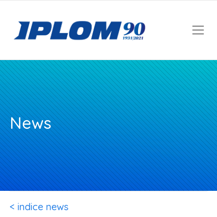
News
< indice news