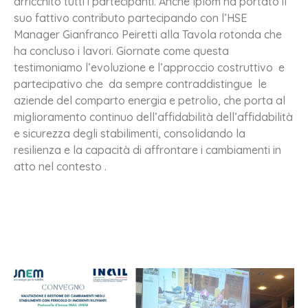
arricchito tutti i partecipanti. Anche Iplom ha portato il
suo fattivo contributo partecipando con l’HSE
Manager Gianfranco Peiretti alla Tavola rotonda che
ha concluso i lavori. Giornate come questa
testimoniamo l’evoluzione e l’approccio costruttivo e
partecipativo che da sempre contraddistingue le
aziende del comparto energia e petrolio, che porta al
miglioramento continuo dell’affidabilità dell’affidabilità
e sicurezza degli stabilimenti, consolidando la
resilienza e la capacità di affrontare i cambiamenti in
atto nel contesto .