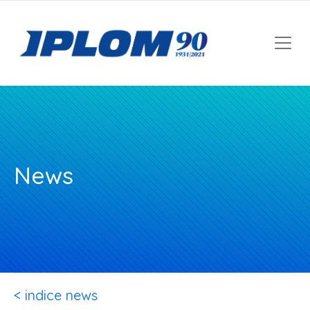
News
< indice news