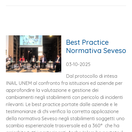
Best Practice
Normativa Seveso
03-10-2025
Dal protocollo di intesa
INAIL UNEM al confronto fra istituzioni ed aziende per
approfondire la valutazione e gestione dei
cambiamenti negli stabilimenti con pericolo di incidenti
rilevanti. Le best practice portate dalle aziende e le
testimonianze di chi verifica la corretta applicazione
della normativa Seveso negli stabilimenti soggetti: uno
scambio esperienziale trasversale ed a 360° che ha