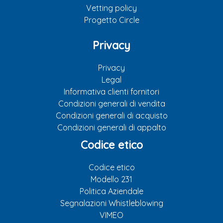
Vetting policy
Progetto Circle
Privacy
Privacy
Legal
Informativa clienti fornitori
Condizioni generali di vendita
Condizioni generali di acquisto
Condizioni generali di appalto
Codice etico
Codice etico
Modello 231
Politica Aziendale
Segnalazioni Whistleblowing
VIMEO