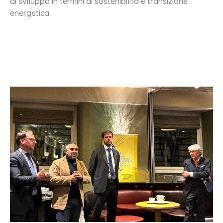
di sviluppo in termini di sostenibilità e transizione
energetica.