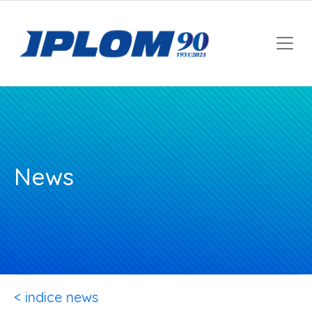
News
< indice news