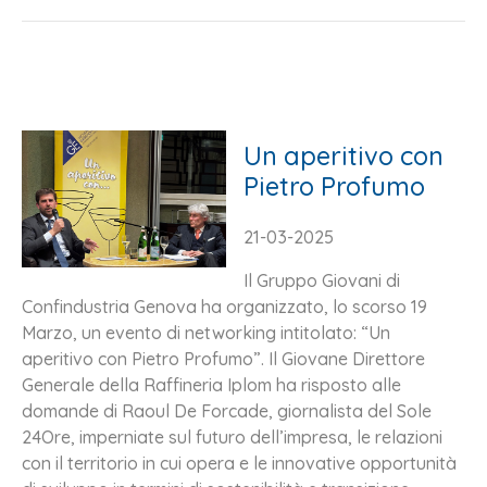
Un aperitivo con
Pietro Profumo
21-03-2025
Il Gruppo Giovani di
Confindustria Genova ha organizzato, lo scorso 19
Marzo, un evento di networking intitolato: “Un
aperitivo con Pietro Profumo”. Il Giovane Direttore
Generale della Raffineria Iplom ha risposto alle
domande di Raoul De Forcade, giornalista del Sole
24Ore, imperniate sul futuro dell’impresa, le relazioni
con il territorio in cui opera e le innovative opportunità