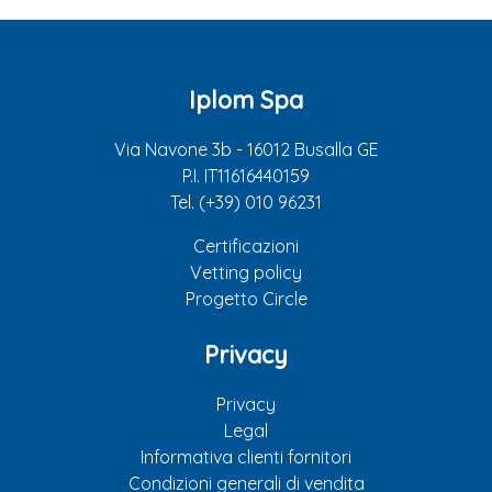
Iplom Spa
Via Navone 3b - 16012 Busalla GE
P.I. IT11616440159
Tel. (+39) 010 96231
Certificazioni
Vetting policy
Progetto Circle
Privacy
Privacy
Legal
Informativa clienti fornitori
Condizioni generali di vendita