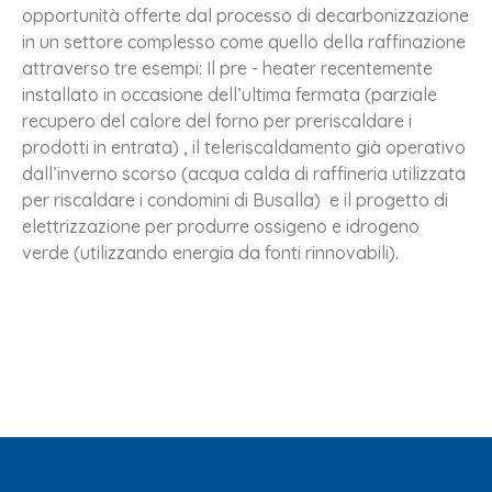
opportunità offerte dal processo di decarbonizzazione
in un settore complesso come quello della raffinazione
attraverso tre esempi: Il pre - heater recentemente
installato in occasione dell’ultima fermata (parziale
recupero del calore del forno per preriscaldare i
prodotti in entrata) , il teleriscaldamento già operativo
dall’inverno scorso (acqua calda di raffineria utilizzata
per riscaldare i condomini di Busalla) e il progetto di
elettrizzazione per produrre ossigeno e idrogeno
verde (utilizzando energia da fonti rinnovabili).