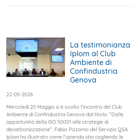
La testimonianza
Iplom al Club
Ambiente di
Confindustria
Genova
22-05-2026
Mercoledì 20 Maggio si è svolto l’incontro del Club
Ambiente di Confindustria Genova dal titolo: “Dalle
opportunità della ISO 50001 alle strategie di
decarbonizzazione”. Fabio Pizzorno del Servizio QSA
Iplom ha illustrato come l’azienda stia cogliendo le