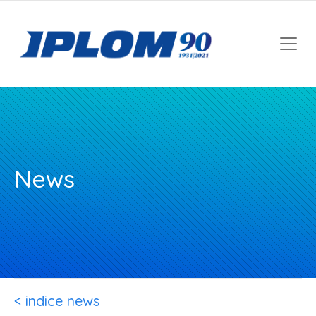
News
< indice news