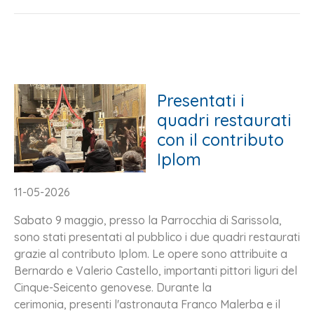
Presentati i
quadri restaurati
con il contributo
Iplom
11-05-2026
Sabato 9 maggio, presso la Parrocchia di Sarissola,
sono stati presentati al pubblico i due quadri restaurati
grazie al contributo Iplom. Le opere sono attribuite a
Bernardo e Valerio Castello, importanti pittori liguri del
Cinque-Seicento genovese. Durante la
cerimonia, presenti l'astronauta Franco Malerba e il