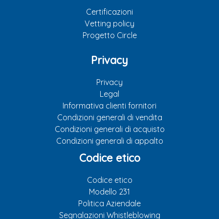
Certificazioni
Vetting policy
Progetto Circle
Privacy
Privacy
Legal
Informativa clienti fornitori
Condizioni generali di vendita
Condizioni generali di acquisto
Condizioni generali di appalto
Codice etico
Codice etico
Modello 231
Politica Aziendale
Segnalazioni Whistleblowing