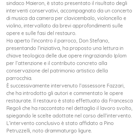
sindaco Maieron, è stato presentato il risultato degli
interventi conservativi, accompagnato da un concerto
di musica da camera per clavicembalo, violoncello e
violino, intervallato da brevi approfondimenti sulle
opere e sulle fasi del restauro.
Ha aperto l’incontro il parroco, Don Stefano,
presentando l’iniziativa, ha proposto una lettura in
chiave teologica delle due opere ringraziando Iplom
per l’attenzione e il contributo concreto alla
conservazione del patrimonio artistico della
parrocchia.
È successivamente intervenuto l’assessore Fazzari,
che ha introdotto gli autori e commentato le opere
restaurate. Il restauro è stato effettuato da Francesca
Regoli che ha raccontato nel dettaglio il lavoro svolto,
spiegando le scelte adottate nel corso dell’intervento.
L’intervento conclusivo è stato affidato a Pino
Petruzzelli, noto drammaturgo ligure.